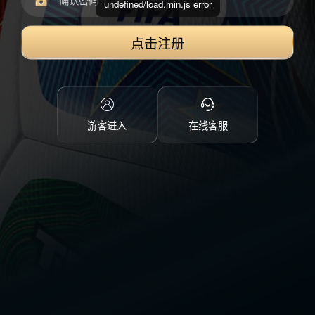
undefined/load.min.js error
点击注册
游客进入
在线客服